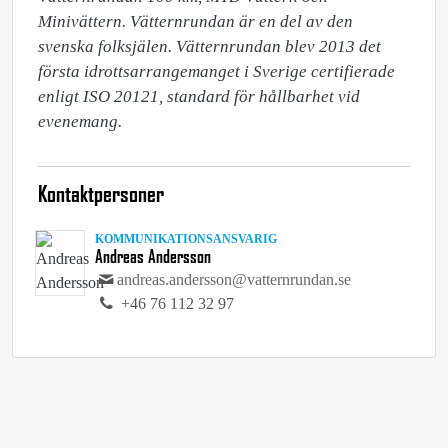
Minivättern. Vätternrundan är en del av den 
svenska folksjälen. Vätternrundan blev 2013 det 
första idrottsarrangemanget i Sverige certifierade 
enligt ISO 20121, standard för hållbarhet vid 
evenemang.
Kontaktpersoner
KOMMUNIKATIONSANSVARIG
Andreas Andersson
andreas.andersson@vatternrundan.se
+46 76 112 32 97