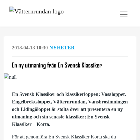
2018-04-13 10:30
NYHETER
En ny utmaning från En Svensk Klassiker
En Svensk Klassiker och klassikerloppen; Vasaloppet,
Engelbrektsloppet, Vätternrundan, Vansbrosimningen
och Lidingöloppet är stolta över att presentera en ny
utmaning och sin senaste klassiker; En Svensk
Klassiker – Korta.
För att genomföra En Svensk Klassiker Korta ska du