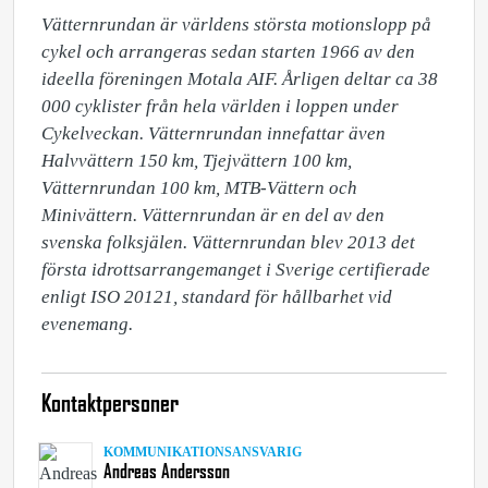
Vätternrundan är världens största motionslopp på 
cykel och arrangeras sedan starten 1966 av den 
ideella föreningen Motala AIF. Årligen deltar ca 38 
000 cyklister från hela världen i loppen under 
Cykelveckan. Vätternrundan innefattar även 
Halvvättern 150 km, Tjejvättern 100 km, 
Vätternrundan 100 km, MTB-Vättern och 
Minivättern. Vätternrundan är en del av den 
svenska folksjälen. Vätternrundan blev 2013 det 
första idrottsarrangemanget i Sverige certifierade 
enligt ISO 20121, standard för hållbarhet vid 
evenemang.
Kontaktpersoner
KOMMUNIKATIONSANSVARIG
Andreas Andersson