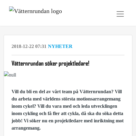
2018-12-22 07:31
NYHETER
Vätternrundan söker projektledare!
Vill du bli en del av vårt team på Vätternrundan? Vill
du arbeta med världens största motionsarrangemang
inom cykel? Vill du vara med och leda utvecklingen
inom cykling och få fler att cykla, då ska du söka detta
jobb! Vi söker nu en projektledare med inriktning mot
arrangemang.