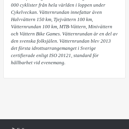
000 cyklister från hela världen i loppen under 
Cykelveckan. Vätternrundan innefattar även 
Halvvättern 150 km, Tjejvättern 100 km, 
Vätternrundan 100 km, MTB-Vättern, Minivättern 
och Vättern Bike Games. Vätternrundan är en del av 
den svenska folksjälen. Vätternrundan blev 2013 
det första idrottsarrangemanget i Sverige 
certifierade enligt ISO 20121, standard för 
hållbarhet vid evenemang.